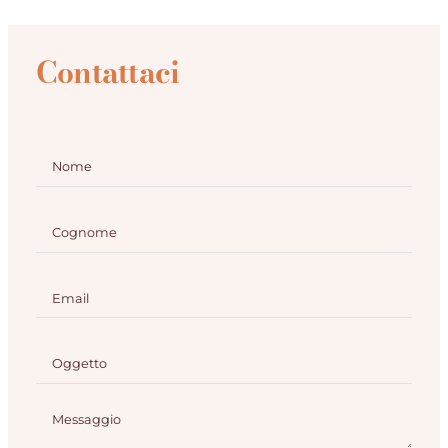
Contattaci