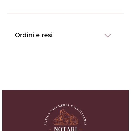
Ordini e resi