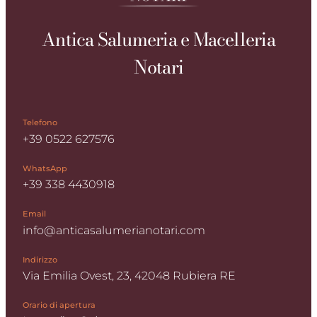
Antica Salumeria e Macelleria
Notari
Telefono
+39 0522 627576
WhatsApp
+39 338 4430918
Email
info@anticasalumerianotari.com
Indirizzo
Via Emilia Ovest, 23, 42048 Rubiera RE
Orario di apertura