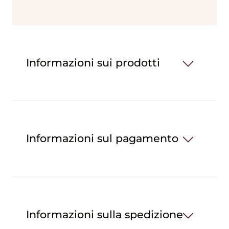
Informazioni sui prodotti
Informazioni sul pagamento
Informazioni sulla spedizione