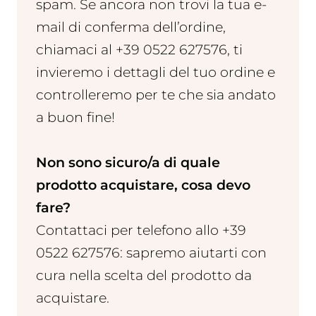
spam. Se ancora non trovi la tua e-
mail di conferma dell’ordine,
chiamaci al +39 0522 627576, ti
invieremo i dettagli del tuo ordine e
controlleremo per te che sia andato
a buon fine!
Non sono sicuro/a di quale
prodotto acquistare, cosa devo
fare?
Contattaci per telefono allo +39
0522 627576: sapremo aiutarti con
cura nella scelta del prodotto da
acquistare.