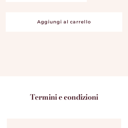
Aggiungi al carrello
Termini e condizioni