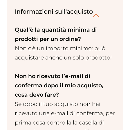
Informazioni sull'acquisto
Qual’è la quantità minima di
prodotti per un ordine?
Non c’è un importo minimo: può
acquistare anche un solo prodotto!
Non ho ricevuto l’e-mail di
conferma dopo il mio acquisto,
cosa devo fare?
Se dopo il tuo acquisto non hai
ricevuto una e-mail di conferma, per
prima cosa controlla la casella di