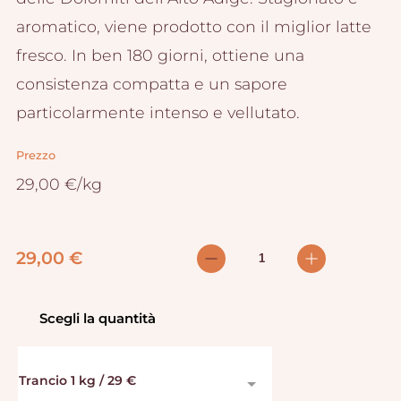
aromatico, viene prodotto con il miglior latte
fresco. In ben 180 giorni, ottiene una
consistenza compatta e un sapore
particolarmente intenso e vellutato.
Prezzo
29,00
€/kg
29,00
€
Scegli la quantità
Trancio 1 kg / 29 €