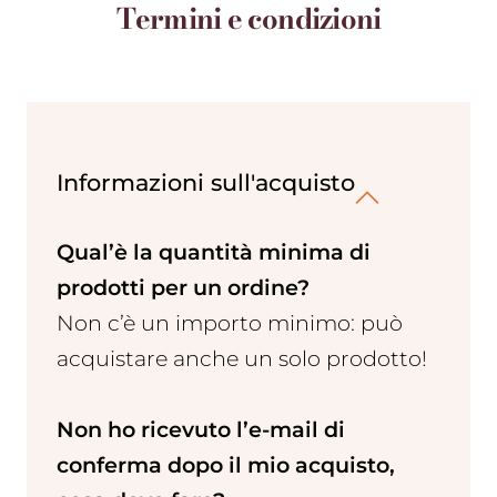
Termini e condizioni
Informazioni sull'acquisto
Qual’è la quantità minima di
prodotti per un ordine?
Non c’è un importo minimo: può
acquistare anche un solo prodotto!
Non ho ricevuto l’e-mail di
conferma dopo il mio acquisto,