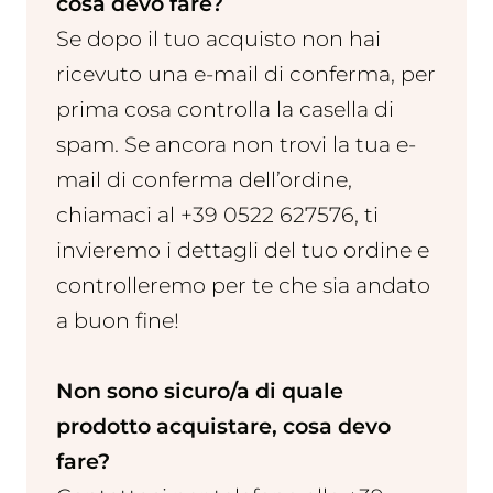
cosa devo fare?
Se dopo il tuo acquisto non hai
ricevuto una e-mail di conferma, per
prima cosa controlla la casella di
spam. Se ancora non trovi la tua e-
mail di conferma dell’ordine,
chiamaci al +39 0522 627576, ti
invieremo i dettagli del tuo ordine e
controlleremo per te che sia andato
a buon fine!
Non sono sicuro/a di quale
prodotto acquistare, cosa devo
fare?