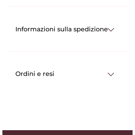
Informazioni sulla spedizione
Ordini e resi