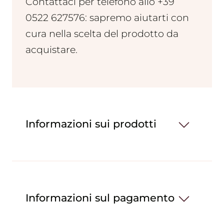
Contattaci per telefono allo +39
0522 627576: sapremo aiutarti con
cura nella scelta del prodotto da
acquistare.
Informazioni sui prodotti
Informazioni sul pagamento