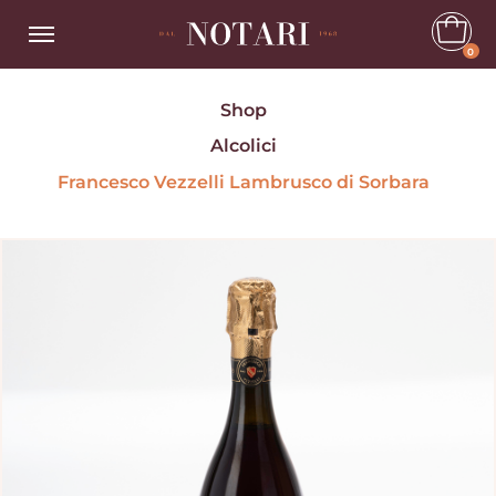
0
Shop
Alcolici
Francesco Vezzelli Lambrusco di Sorbara