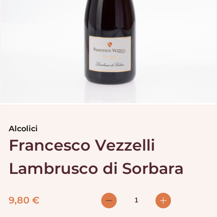
Alcolici
Francesco Vezzelli
Lambrusco di Sorbara
9,80
€