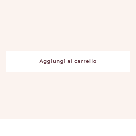
Aggiungi al carrello