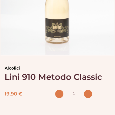
Alcolici
Lini 910 Metodo Classic
19,90
€