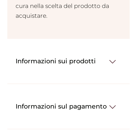
cura nella scelta del prodotto da
acquistare.
Informazioni sui prodotti
Informazioni sul pagamento