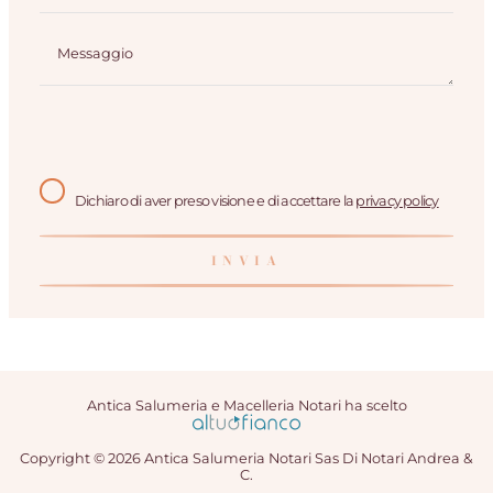
Dichiaro di aver preso visione e di accettare la
privacy policy
Antica Salumeria e Macelleria Notari ha scelto
Copyright © 2026 Antica Salumeria Notari Sas Di Notari Andrea &
C.