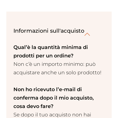
Informazioni sull'acquisto
Qual’è la quantità minima di
prodotti per un ordine?
Non c’è un importo minimo: può
acquistare anche un solo prodotto!
Non ho ricevuto l’e-mail di
conferma dopo il mio acquisto,
cosa devo fare?
Se dopo il tuo acquisto non hai