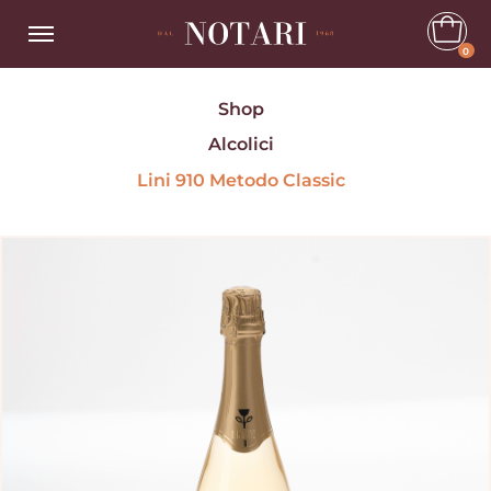
0
Shop
Alcolici
Lini 910 Metodo Classic