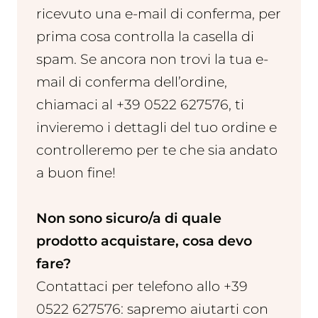
ricevuto una e-mail di conferma, per
prima cosa controlla la casella di
spam. Se ancora non trovi la tua e-
mail di conferma dell’ordine,
chiamaci al +39 0522 627576, ti
invieremo i dettagli del tuo ordine e
controlleremo per te che sia andato
a buon fine!
Non sono sicuro/a di quale
prodotto acquistare, cosa devo
fare?
Contattaci per telefono allo +39
0522 627576: sapremo aiutarti con