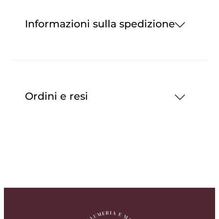
Informazioni sulla spedizione
Ordini e resi