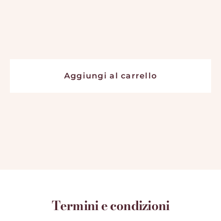
Aggiungi al carrello
Termini e condizioni