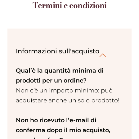
Termini e condizioni
Informazioni sull'acquisto
Qual’è la quantità minima di
prodotti per un ordine?
Non c’è un importo minimo: può
acquistare anche un solo prodotto!
Non ho ricevuto l’e-mail di
conferma dopo il mio acquisto,