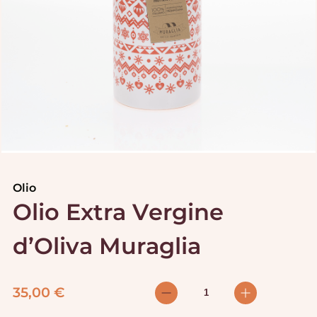
Olio
Olio Extra Vergine
d’Oliva Muraglia
35,00
€