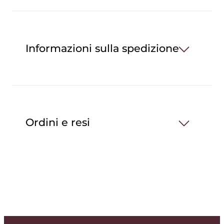
Informazioni sulla spedizione
Ordini e resi