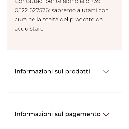
Contattaci per telefono allo +39
0522 627576: sapremo aiutarti con
cura nella scelta del prodotto da
acquistare.
Informazioni sui prodotti
Informazioni sul pagamento