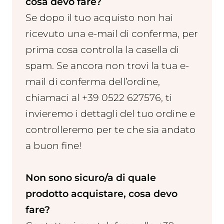
cosa devo fare?
Se dopo il tuo acquisto non hai
ricevuto una e-mail di conferma, per
prima cosa controlla la casella di
spam. Se ancora non trovi la tua e-
mail di conferma dell’ordine,
chiamaci al +39 0522 627576, ti
invieremo i dettagli del tuo ordine e
controlleremo per te che sia andato
a buon fine!
Non sono sicuro/a di quale
prodotto acquistare, cosa devo
fare?