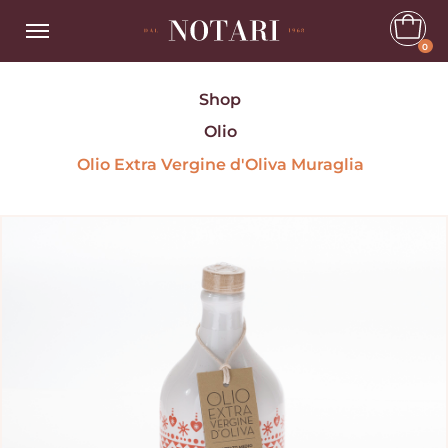
0
Shop
Olio
Olio Extra Vergine d'Oliva Muraglia