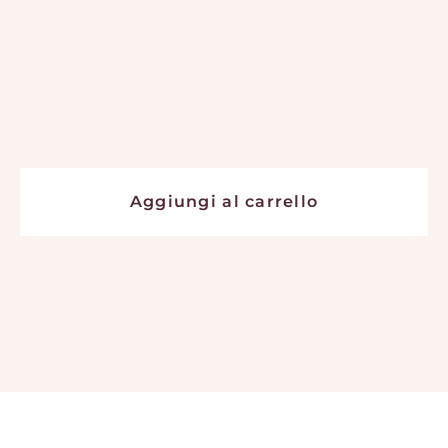
Aggiungi al carrello