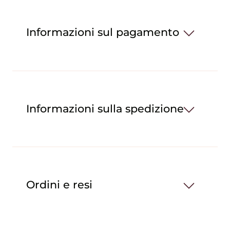
Informazioni sul pagamento
Informazioni sulla spedizione
Ordini e resi