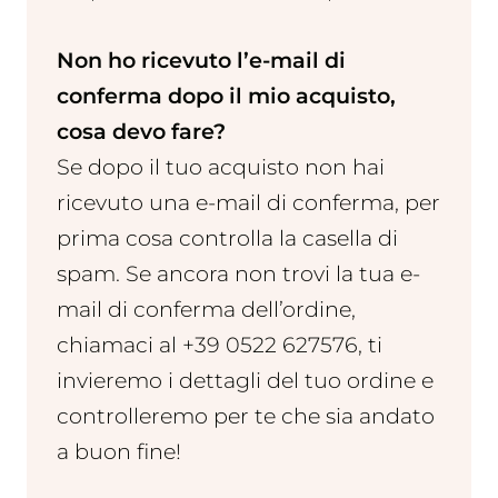
Non ho ricevuto l’e-mail di
conferma dopo il mio acquisto,
cosa devo fare?
Se dopo il tuo acquisto non hai
ricevuto una e-mail di conferma, per
prima cosa controlla la casella di
spam. Se ancora non trovi la tua e-
mail di conferma dell’ordine,
chiamaci al +39 0522 627576, ti
invieremo i dettagli del tuo ordine e
controlleremo per te che sia andato
a buon fine!