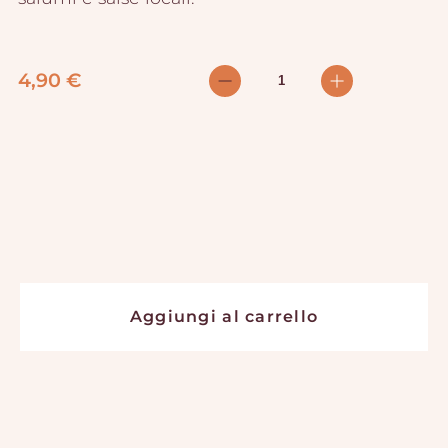
4,90
€
Aggiungi al carrello