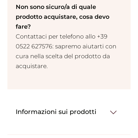
Non sono sicuro/a di quale
prodotto acquistare, cosa devo
fare?
Contattaci per telefono allo +39
0522 627576: sapremo aiutarti con
cura nella scelta del prodotto da
acquistare.
Informazioni sui prodotti