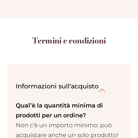
Termini e condizioni
Informazioni sull'acquisto
Qual’è la quantità minima di
prodotti per un ordine?
Non c’è un importo minimo: può
acquistare anche un solo prodotto!